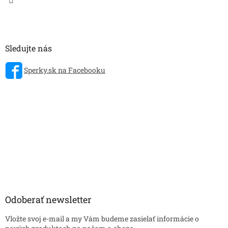
Sledujte nás
Sperky.sk na Facebooku
Odoberať newsletter
Vložte svoj e-mail a my Vám budeme zasielať informácie o