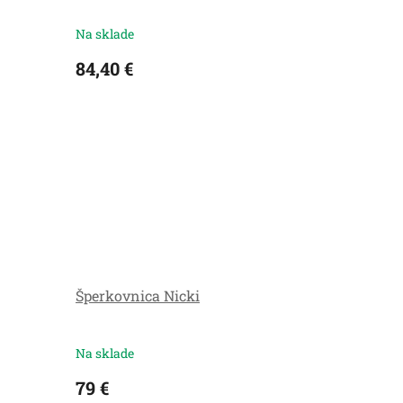
Na sklade
84,40 €
Šperkovnica Nicki
Na sklade
79 €