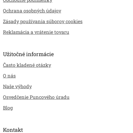
Ochrana osobných údajov
Zásady používania súborov cookies
Reklamácia a vrátenie tovaru
Užitočné informácie
Často kladené otázky
O nás
Naše výhody
Osvedčenie Puncového úradu
Blog
Kontakt