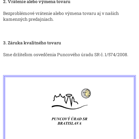
2. Vrátenie alebo výmena tovaru
Bezproblémové vrátenie alebo výmena tovaru aj v našich
kamenných predajniach.
3.
Záruka kvalitného tovaru
Sme držiteľom osvedčenia Puncového úradu SR č. 1/574/2008.