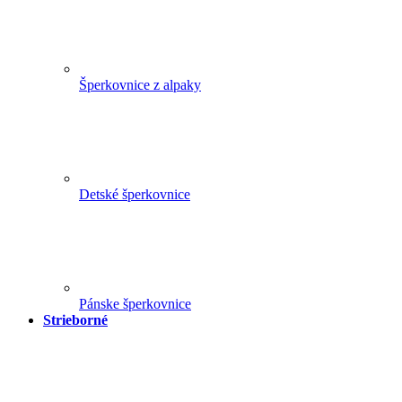
Šperkovnice z alpaky
Detské šperkovnice
Pánske šperkovnice
Strieborné