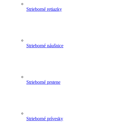
Strieborné retiazky
Strieborné náušnice
Strieborné prstene
Strieborné prívesky