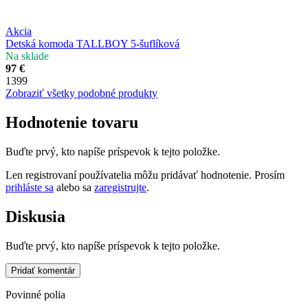
Akcia
Detská komoda TALLBOY 5-šuflíková
Na sklade
97 €
1399
Zobraziť všetky podobné produkty
Hodnotenie tovaru
Buďte prvý, kto napíše príspevok k tejto položke.
Len registrovaní používatelia môžu pridávať hodnotenie. Prosím
prihláste sa
alebo sa
zaregistrujte
.
Diskusia
Buďte prvý, kto napíše príspevok k tejto položke.
Pridať komentár
Povinné polia