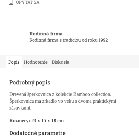
OPÝTAŤ SA
Rodinná firma
Rodinná firma s tradíciou od roku 1992
Popis
Hodnotenie
Diskusia
Podrobný popis
Drevená šperkovnica z kolekcie Bamboo collection.
Šperkovnica má zrkadlo vo veku s dvoma praktickými
zásuvkami.
Rozmery: 23 x 15 x 18 cm
Dodatočné parametre