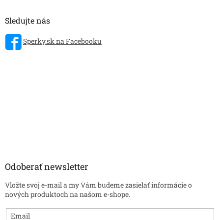
Sledujte nás
Sperky.sk na Facebooku
Odoberať newsletter
Vložte svoj e-mail a my Vám budeme zasielať informácie o
nových produktoch na našom e-shope.
Email