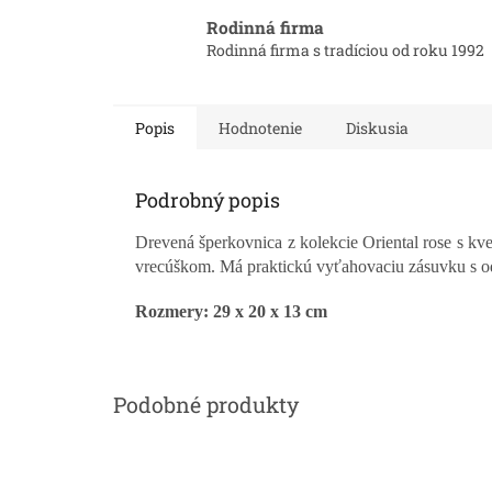
Rodinná firma
Rodinná firma s tradíciou od roku 1992
Popis
Hodnotenie
Diskusia
Podrobný popis
Drevená šperkovnica z kolekcie Oriental rose s kv
vrecúškom. Má praktickú vyťahovaciu zásuvku s odd
Rozmery: 29 x 20 x 13 cm