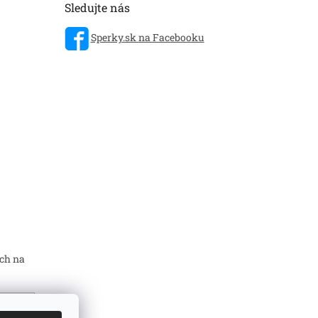
Sledujte nás
Sperky.sk na Facebooku
ch na