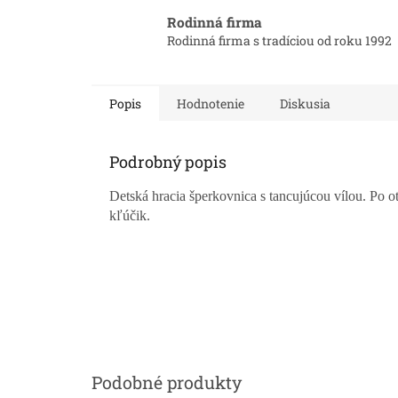
Rodinná firma
Rodinná firma s tradíciou od roku 1992
Popis
Hodnotenie
Diskusia
Podrobný popis
Detská hracia šperkovnica s tancujúcou vílou. Po ot
kľúčik.