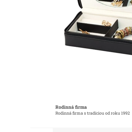
Rodinná firma
Rodinná firma s tradíciou od roku 1992