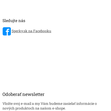
Sledujte nás
Sperky.sk na Facebooku
Odoberať newsletter
Vložte svoj e-mail a my Vám budeme zasielať informácie o
nových produktoch na našom e-shope.