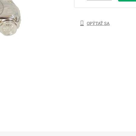
OPÝTAŤ SA