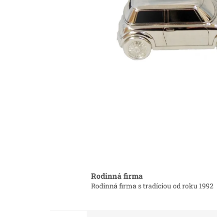
Rodinná firma
Rodinná firma s tradíciou od roku 1992