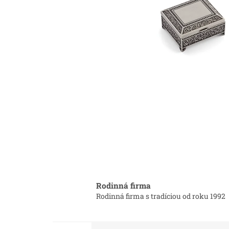
Rodinná firma
Rodinná firma s tradíciou od roku 1992