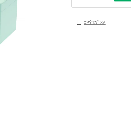
OPÝTAŤ SA