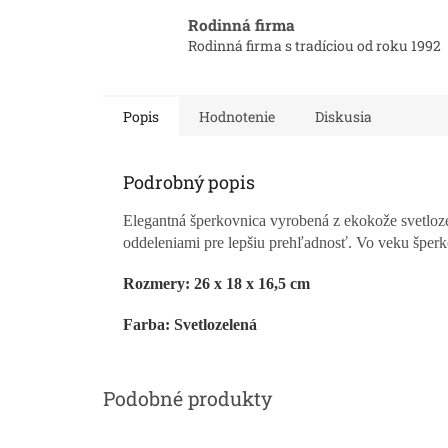
Rodinná firma
Rodinná firma s tradíciou od roku 1992
Popis
Hodnotenie
Diskusia
Podrobný popis
Elegantná šperkovnica vyrobená z ekokože svetloze
oddeleniami pre lepšiu prehľadnosť. Vo veku šperk
Rozmery: 26 x 18 x 16,5 cm
Farba: Svetlozelená