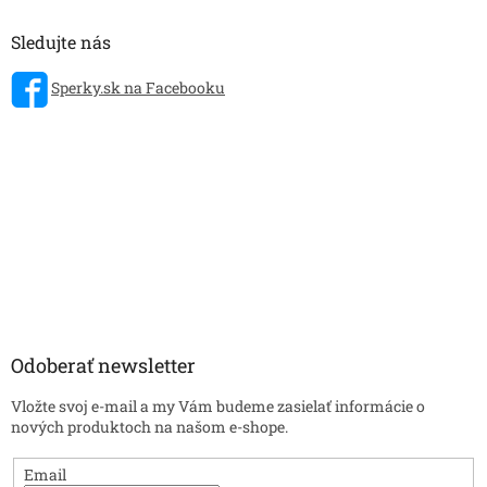
Sledujte nás
Sperky.sk na Facebooku
Odoberať newsletter
Vložte svoj e-mail a my Vám budeme zasielať informácie o
nových produktoch na našom e-shope.
Email