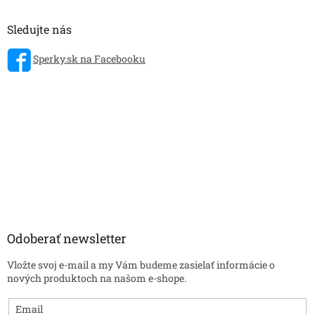
Sledujte nás
Sperky.sk na Facebooku
Odoberať newsletter
Vložte svoj e-mail a my Vám budeme zasielať informácie o
nových produktoch na našom e-shope.
Email