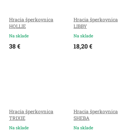
Hracia šperkovnica
Hracia šperkovnica
HOLLIE
LIBBY
Na sklade
Na sklade
38 €
18,20 €
Hracia šperkovnica
Hracia šperkovnica
TRIXIE
SHEBA
Na sklade
Na sklade