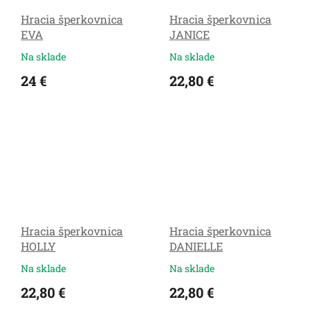
Hracia šperkovnica
Hracia šperkovnica
EVA
JANICE
Na sklade
Na sklade
24 €
22,80 €
Hracia šperkovnica
Hracia šperkovnica
HOLLY
DANIELLE
Na sklade
Na sklade
22,80 €
22,80 €