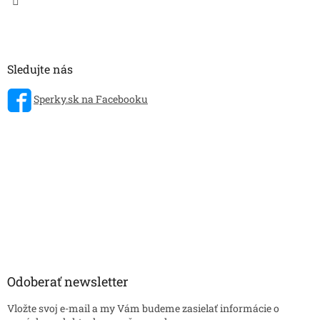
Sledujte nás
Sperky.sk na Facebooku
Odoberať newsletter
Vložte svoj e-mail a my Vám budeme zasielať informácie o