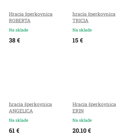
Hracia šperkovnica
hracia šperkovnica
ROBERTA
TRICIA
Na sklade
Na sklade
38 €
15 €
hracia šperkovnica
Hracia šperkovnica
ANGELICA
ERIN
Na sklade
Na sklade
61 €
20,10 €