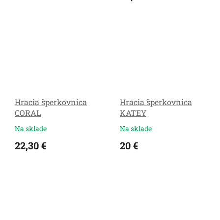
Hracia šperkovnica
Hracia šperkovnica
CORAL
KATEY
Na sklade
Na sklade
22,30 €
20 €