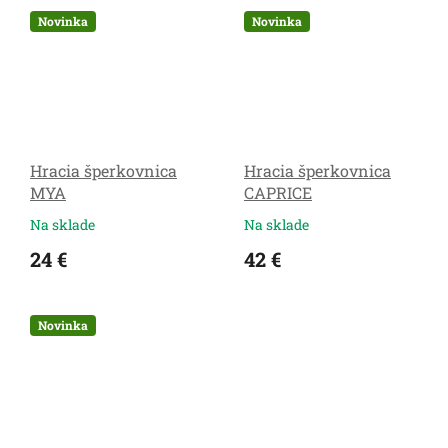
Novinka
Novinka
Hracia šperkovnica
Hracia šperkovnica
MYA
CAPRICE
Na sklade
Na sklade
24 €
42 €
Novinka