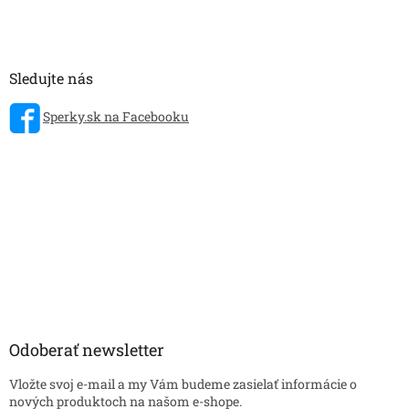
Sledujte nás
Sperky.sk na Facebooku
Odoberať newsletter
Vložte svoj e-mail a my Vám budeme zasielať informácie o
nových produktoch na našom e-shope.