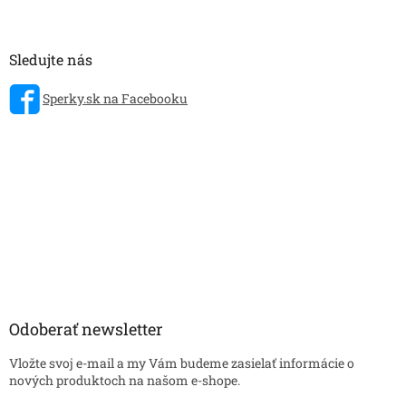
Sledujte nás
Sperky.sk na Facebooku
Odoberať newsletter
Vložte svoj e-mail a my Vám budeme zasielať informácie o
nových produktoch na našom e-shope.