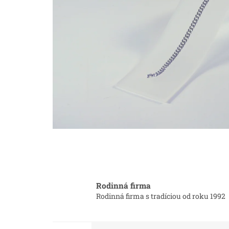
Rodinná firma
Rodinná firma s tradíciou od roku 1992