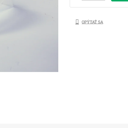
OPÝTAŤ SA