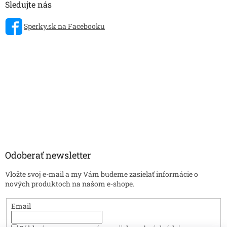
Sledujte nás
Sperky.sk na Facebooku
Odoberať newsletter
Vložte svoj e-mail a my Vám budeme zasielať informácie o
nových produktoch na našom e-shope.
Email