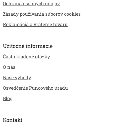
Ochrana osobných údajov
Zásady používania súborov cookies
Reklamácia a vrátenie tovaru
Užitočné informácie
Často kladené otázky
O nás
Naše výhody
Osvedčenie Puncového úradu
Blog
Kontakt