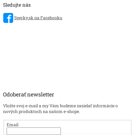
Sledujte nás
Sperky.sk na Facebooku
Odoberať newsletter
Vložte svoj e-mail a my Vám budeme zasielať informácie o
nových produktoch na našom e-shope.
Email