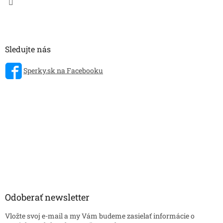
Sledujte nás
Sperky.sk na Facebooku
Odoberať newsletter
Vložte svoj e-mail a my Vám budeme zasielať informácie o