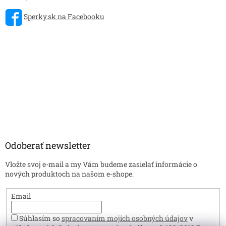
Sperky.sk na Facebooku
Odoberať newsletter
Vložte svoj e-mail a my Vám budeme zasielať informácie o
nových produktoch na našom e-shope.
Email
Súhlasím so
spracovaním mojich osobných údajov
v