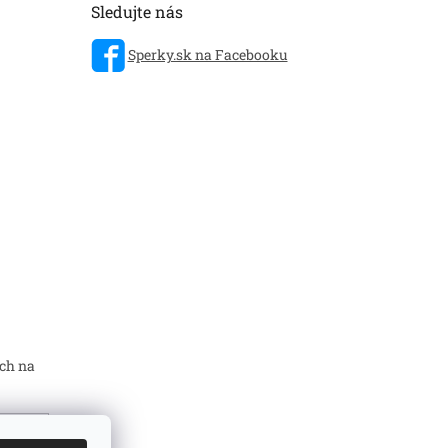
Sledujte nás
Sperky.sk na Facebooku
ch na