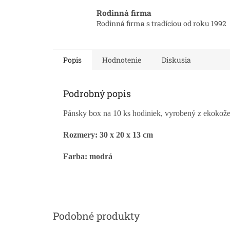
Rodinná firma
Rodinná firma s tradíciou od roku 1992
Popis
Hodnotenie
Diskusia
Podrobný popis
Pánsky box na 10 ks hodiniek, vyrobený z ekokože
Rozmery: 30 x 20 x 13 cm
Farba: modrá