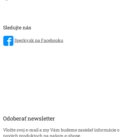
Sledujte nás
Sperky.sk na Facebooku
Odoberať newsletter
Vložte svoj e-mail a my Vám budeme zasielať informácie o
nových produktoch na našom e-shope.