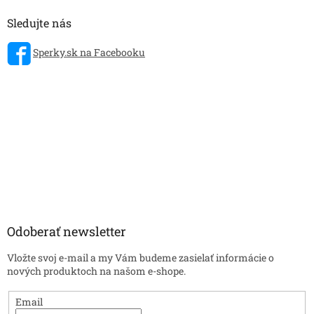
Sledujte nás
Sperky.sk na Facebooku
Odoberať newsletter
Vložte svoj e-mail a my Vám budeme zasielať informácie o
nových produktoch na našom e-shope.
Email