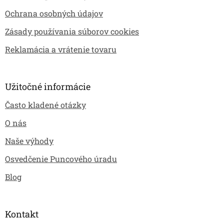
Ochrana osobných údajov
Zásady používania súborov cookies
Reklamácia a vrátenie tovaru
Užitočné informácie
Často kladené otázky
O nás
Naše výhody
Osvedčenie Puncového úradu
Blog
Kontakt