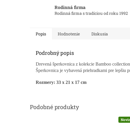
Rodinná firma
Rodinná firma s tradíciou od roku 1992
Popis
Hodnotenie
Diskusia
Podrobný popis
Drevená šperkovnica z kolekcie Bamboo collection
Šperkovnica je vybavená priehradkami pre lepšiu 
Rozmery: 33 x 21 x 17 cm
Novi