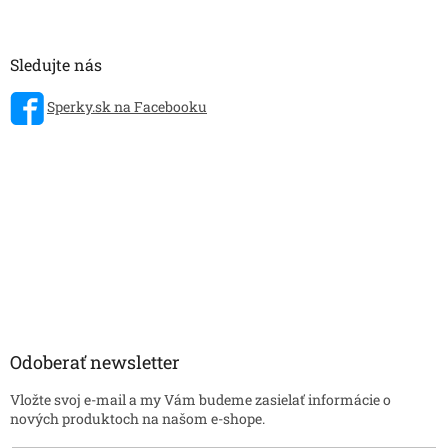
Sledujte nás
Sperky.sk na Facebooku
Odoberať newsletter
Vložte svoj e-mail a my Vám budeme zasielať informácie o
nových produktoch na našom e-shope.